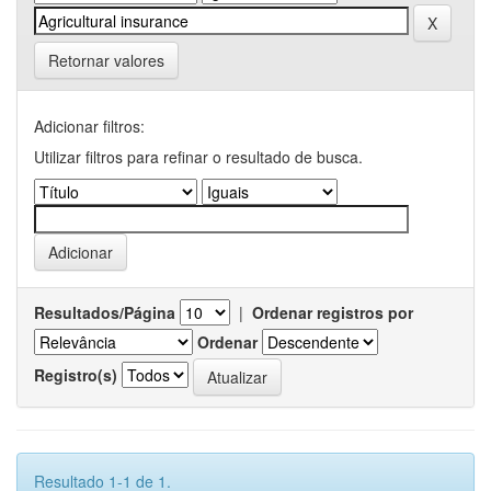
Retornar valores
Adicionar filtros:
Utilizar filtros para refinar o resultado de busca.
Resultados/Página
|
Ordenar registros por
Ordenar
Registro(s)
Resultado 1-1 de 1.