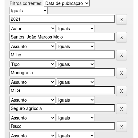
Filtros correntes: