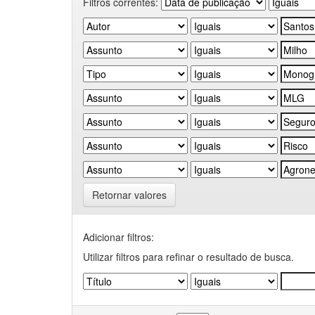
Filtros correntes:
Retornar valores
Adicionar filtros:
Utilizar filtros para refinar o resultado de busca.