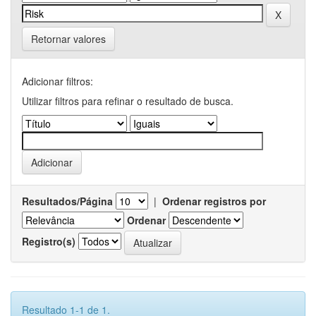
Retornar valores
Adicionar filtros:
Utilizar filtros para refinar o resultado de busca.
Resultados/Página
|
Ordenar registros por
Ordenar
Registro(s)
Resultado 1-1 de 1.