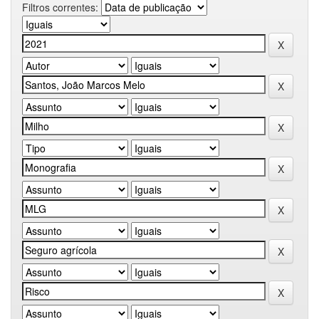
Filtros correntes: