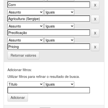
Retornar valores
Adicionar filtros:
Utilizar filtros para refinar o resultado de busca.