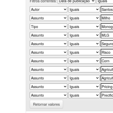
Filtros correntes:
Retornar valores