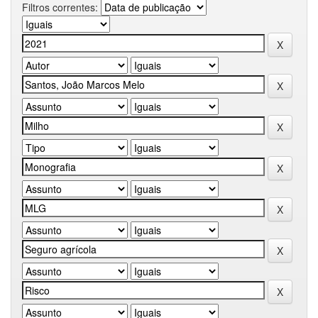
Filtros correntes: