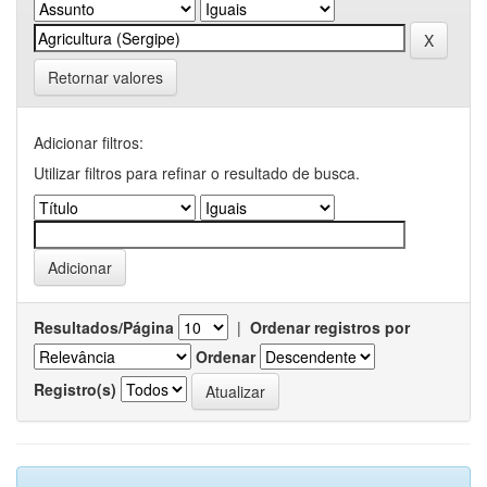
Retornar valores
Adicionar filtros:
Utilizar filtros para refinar o resultado de busca.
Resultados/Página
|
Ordenar registros por
Ordenar
Registro(s)