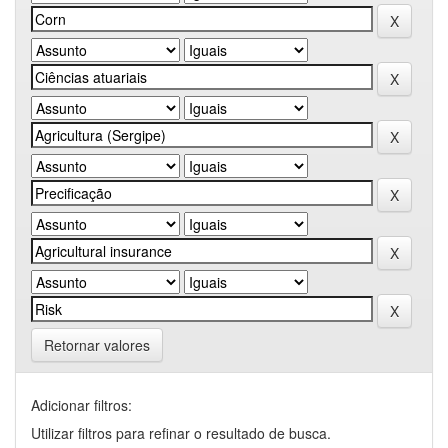
Retornar valores
Adicionar filtros:
Utilizar filtros para refinar o resultado de busca.