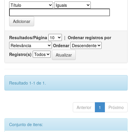
Resultados/Página
|
Ordenar registros por
Ordenar
Registro(s)
Resultado 1-1 de 1.
Anterior
1
Próximo
Conjunto de itens: