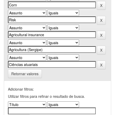
Retornar valores
Adicionar filtros:
Utilizar filtros para refinar o resultado de busca.