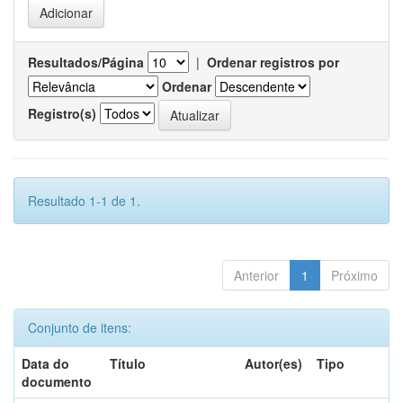
Resultados/Página
|
Ordenar registros por
Ordenar
Registro(s)
Resultado 1-1 de 1.
Anterior
1
Próximo
Conjunto de itens:
Data do
Título
Autor(es)
Tipo
documento