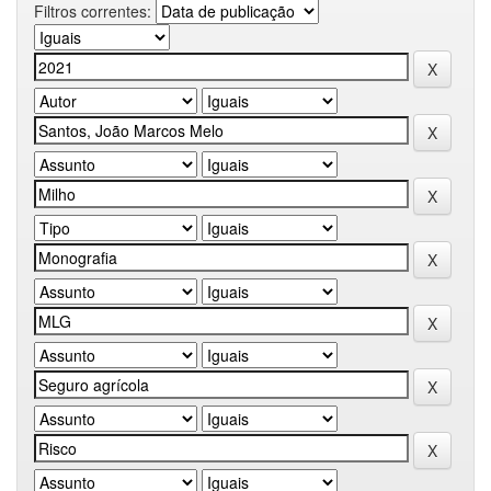
Filtros correntes: