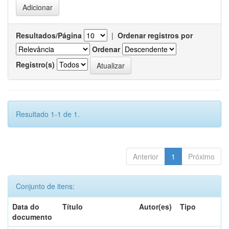
Resultados/Página
|
Ordenar registros por
Ordenar
Registro(s)
Resultado 1-1 de 1.
Anterior
1
Próximo
Conjunto de itens:
Data do
Título
Autor(es)
Tipo
documento