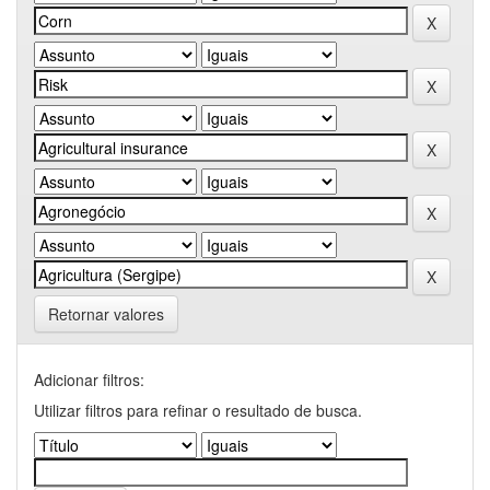
Retornar valores
Adicionar filtros:
Utilizar filtros para refinar o resultado de busca.