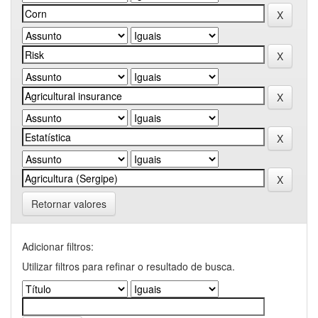
Retornar valores
Adicionar filtros:
Utilizar filtros para refinar o resultado de busca.