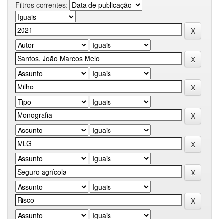
Filtros correntes: