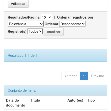
Resultados/Página
|
Ordenar registros por
Ordenar
Registro(s)
Resultado 1-1 de 1.
Anterior
1
Próximo
Conjunto de itens:
Data do
Título
Autor(es)
Tipo
documento