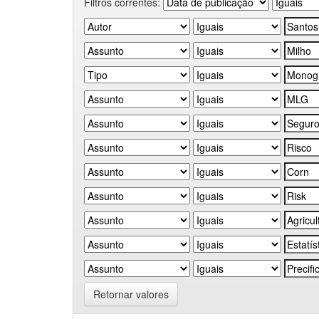
Filtros correntes:
Retornar valores