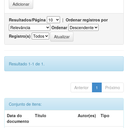
Resultados/Página
|
Ordenar registros por
Ordenar
Registro(s)
Resultado 1-1 de 1.
Anterior
1
Próximo
Conjunto de itens:
Data do
Título
Autor(es)
Tipo
documento