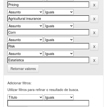
Retornar valores
Adicionar filtros:
Utilizar filtros para refinar o resultado de busca.