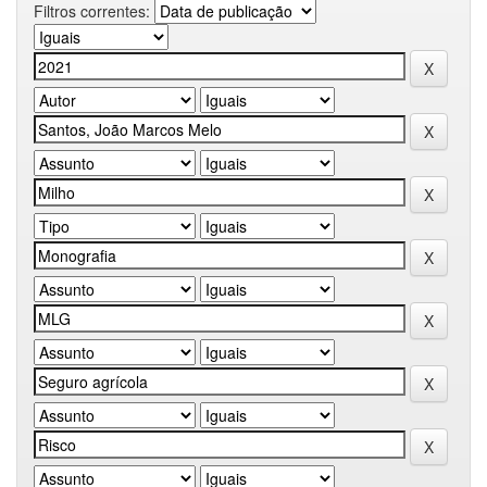
Filtros correntes: