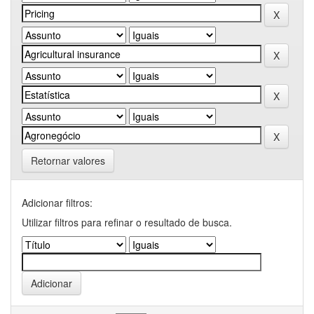
Retornar valores
Adicionar filtros:
Utilizar filtros para refinar o resultado de busca.