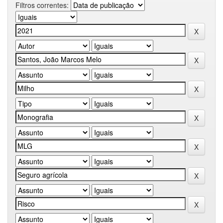
Filtros correntes: