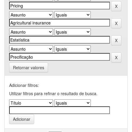
Retornar valores
Adicionar filtros:
Utilizar filtros para refinar o resultado de busca.