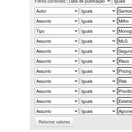
Filtros correntes:
Retornar valores