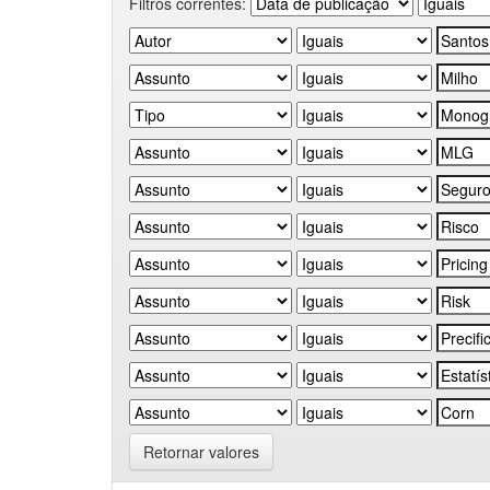
Filtros correntes:
Retornar valores