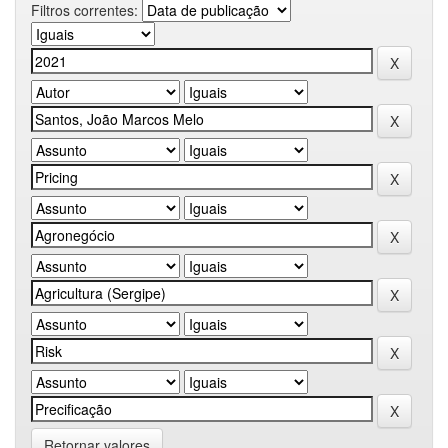
Filtros correntes:
Retornar valores