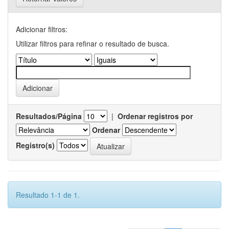
Adicionar filtros:
Utilizar filtros para refinar o resultado de busca.
Resultados/Página
|
Ordenar registros por
Ordenar
Registro(s)
Resultado 1-1 de 1.