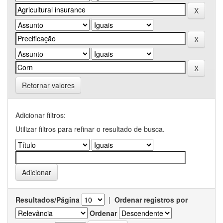
Retornar valores
Adicionar filtros:
Utilizar filtros para refinar o resultado de busca.
Resultados/Página
|
Ordenar registros por
Ordenar