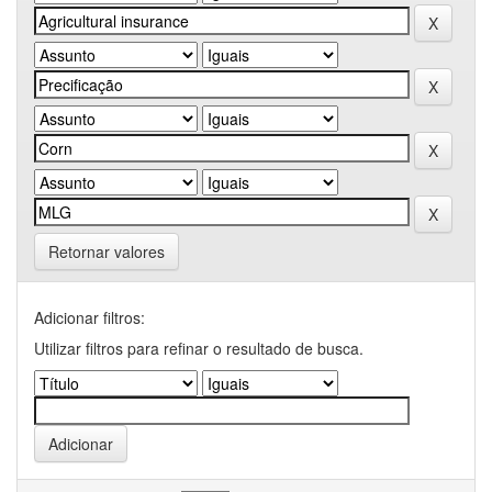
Retornar valores
Adicionar filtros:
Utilizar filtros para refinar o resultado de busca.