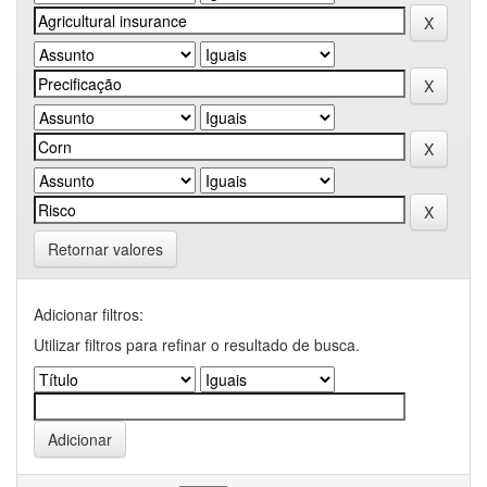
Retornar valores
Adicionar filtros:
Utilizar filtros para refinar o resultado de busca.