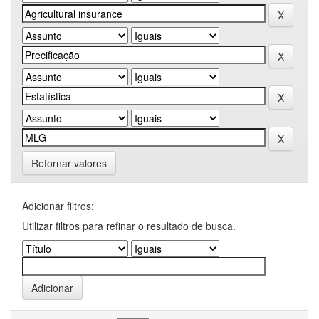
Retornar valores
Adicionar filtros:
Utilizar filtros para refinar o resultado de busca.