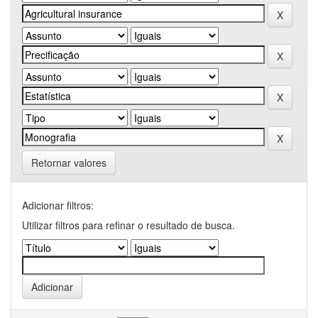
Retornar valores
Adicionar filtros:
Utilizar filtros para refinar o resultado de busca.