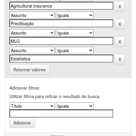
Retornar valores
Adicionar filtros:
Utilizar filtros para refinar o resultado de busca.