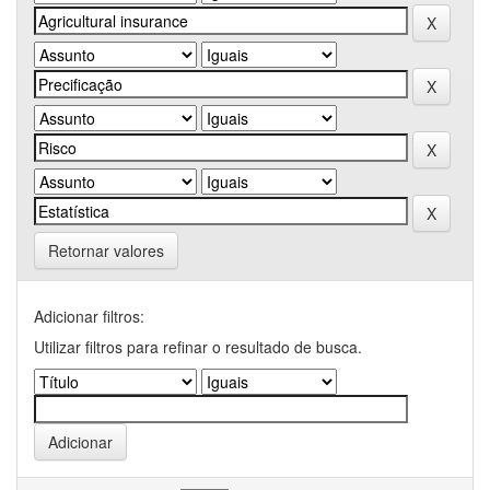
Retornar valores
Adicionar filtros:
Utilizar filtros para refinar o resultado de busca.