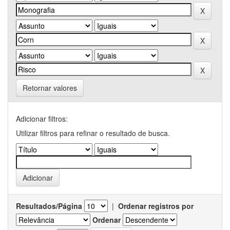
Retornar valores
Adicionar filtros:
Utilizar filtros para refinar o resultado de busca.
Resultados/Página
|
Ordenar registros por
Ordenar