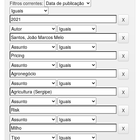
Filtros correntes: