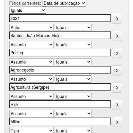
Filtros correntes: