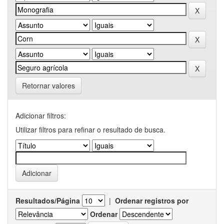
Retornar valores
Adicionar filtros:
Utilizar filtros para refinar o resultado de busca.
Resultados/Página
|
Ordenar registros por
Ordenar