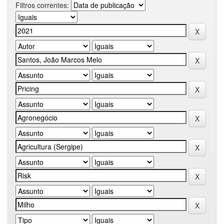
Filtros correntes: