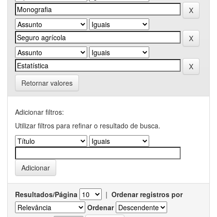
Retornar valores
Adicionar filtros:
Utilizar filtros para refinar o resultado de busca.
Resultados/Página
|
Ordenar registros por
Ordenar