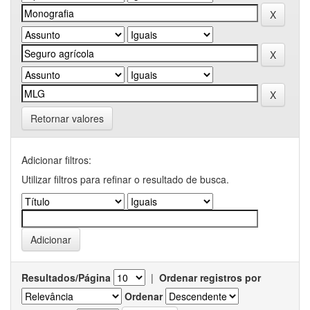
Retornar valores
Adicionar filtros:
Utilizar filtros para refinar o resultado de busca.
Resultados/Página
|
Ordenar registros por
Ordenar