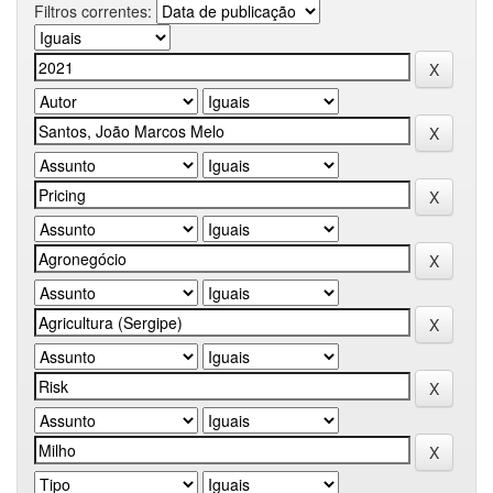
Filtros correntes: