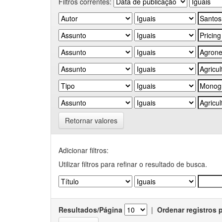
Filtros correntes:
Retornar valores
Adicionar filtros:
Utilizar filtros para refinar o resultado de busca.
Resultados/Página
|
Ordenar registros 