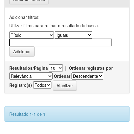
Adicionar filtros:
Utilizar filtros para refinar o resultado de busca.
Resultados/Página
|
Ordenar registros por
Ordenar
Registro(s)
Resultado 1-1 de 1.