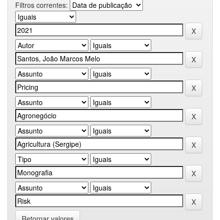
Filtros correntes:
Retornar valores