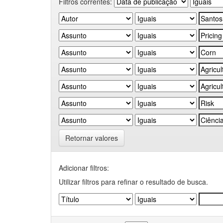
Filtros correntes:
Retornar valores
Adicionar filtros:
Utilizar filtros para refinar o resultado de busca.