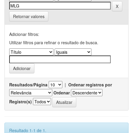
Retornar valores
Adicionar filtros:
Utilizar filtros para refinar o resultado de busca.
Resultados/Página
|
Ordenar registros por
Ordenar
Registro(s)
Resultado 1-1 de 1.