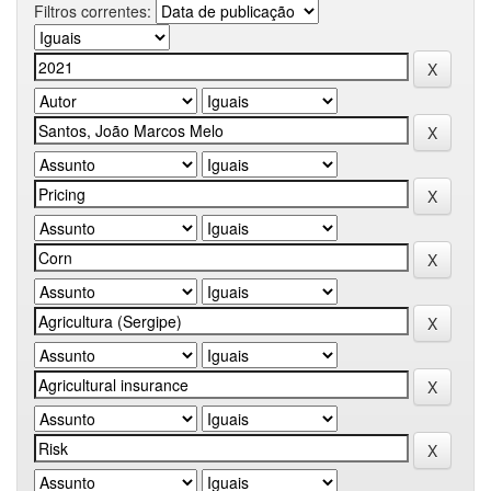
Filtros correntes: