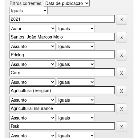
Filtros correntes: