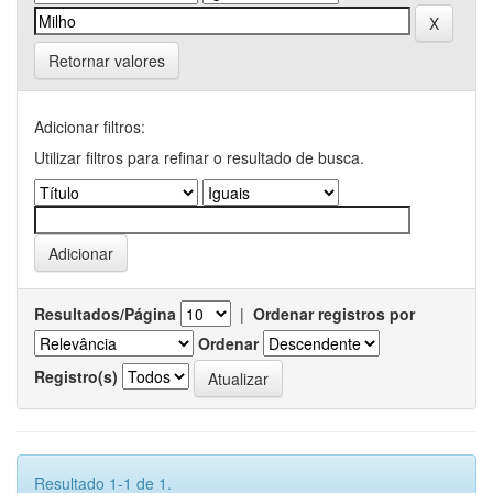
Retornar valores
Adicionar filtros:
Utilizar filtros para refinar o resultado de busca.
Resultados/Página
|
Ordenar registros por
Ordenar
Registro(s)
Resultado 1-1 de 1.