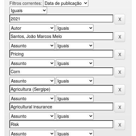
Filtros correntes: