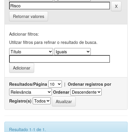
Retornar valores
Adicionar filtros:
Utilizar filtros para refinar o resultado de busca.
Resultados/Página
|
Ordenar registros por
Ordenar
Registro(s)
Resultado 1-1 de 1.