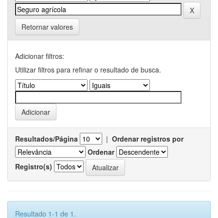
Retornar valores
Adicionar filtros:
Utilizar filtros para refinar o resultado de busca.
Resultados/Página
|
Ordenar registros por
Ordenar
Registro(s)
Resultado 1-1 de 1.