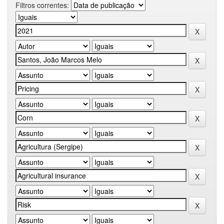
Filtros correntes: