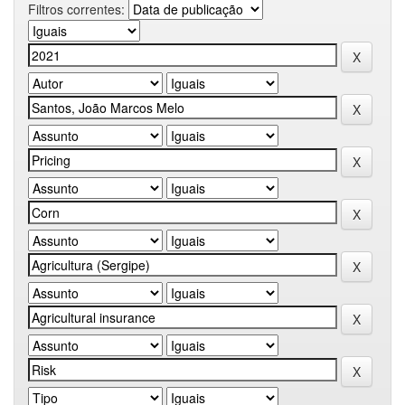
Filtros correntes: