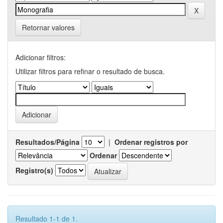
Retornar valores
Adicionar filtros:
Utilizar filtros para refinar o resultado de busca.
Resultados/Página
|
Ordenar registros por
Ordenar
Registro(s)
Resultado 1-1 de 1.