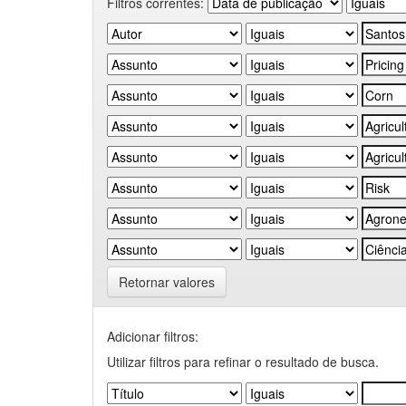
Filtros correntes:
Retornar valores
Adicionar filtros:
Utilizar filtros para refinar o resultado de busca.