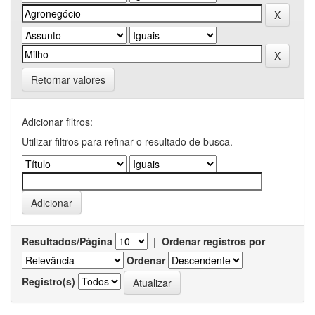
Retornar valores
Adicionar filtros:
Utilizar filtros para refinar o resultado de busca.
Resultados/Página
|
Ordenar registros por
Ordenar
Registro(s)