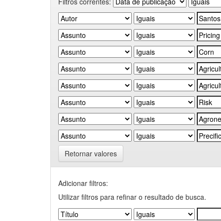
Filtros correntes:
Retornar valores
Adicionar filtros:
Utilizar filtros para refinar o resultado de busca.