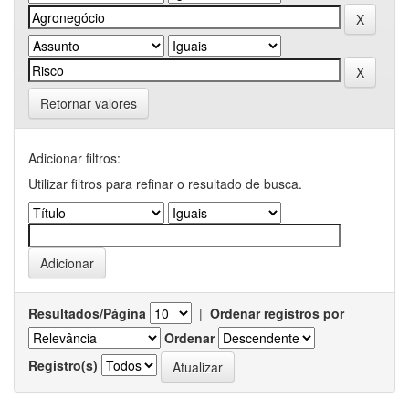
Retornar valores
Adicionar filtros:
Utilizar filtros para refinar o resultado de busca.
Resultados/Página
|
Ordenar registros por
Ordenar
Registro(s)