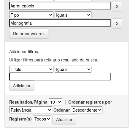
Retornar valores
Adicionar filtros:
Utilizar filtros para refinar o resultado de busca.
Resultados/Página
|
Ordenar registros por
Ordenar
Registro(s)