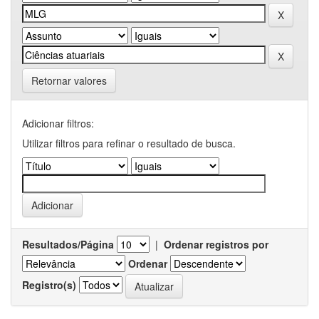
Retornar valores
Adicionar filtros:
Utilizar filtros para refinar o resultado de busca.
Resultados/Página
|
Ordenar registros por
Ordenar
Registro(s)