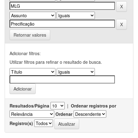
Retornar valores
Adicionar filtros:
Utilizar filtros para refinar o resultado de busca.
Resultados/Página
|
Ordenar registros por
Ordenar
Registro(s)