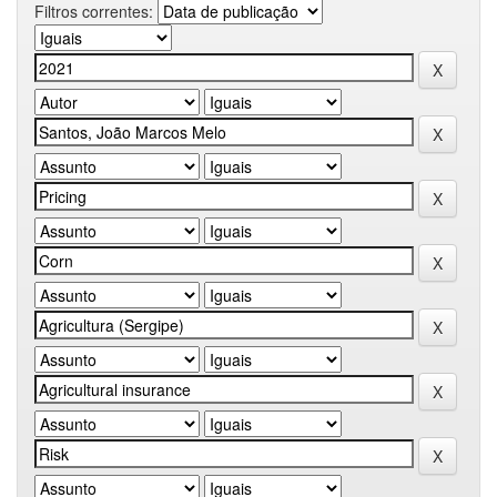
Filtros correntes: