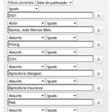
Filtros correntes: