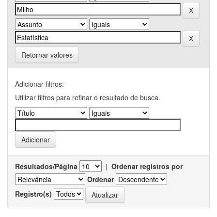
Retornar valores
Adicionar filtros:
Utilizar filtros para refinar o resultado de busca.
Resultados/Página
|
Ordenar registros por
Ordenar
Registro(s)