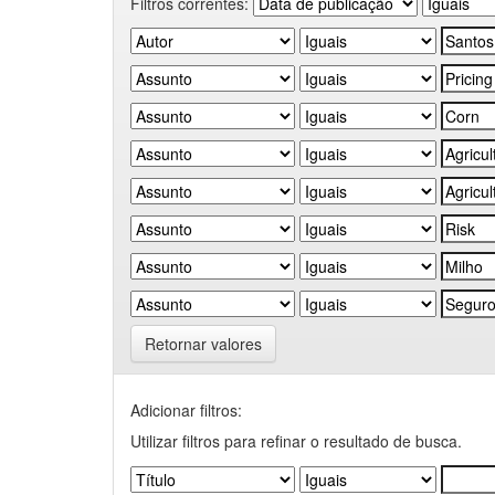
Filtros correntes:
Retornar valores
Adicionar filtros:
Utilizar filtros para refinar o resultado de busca.