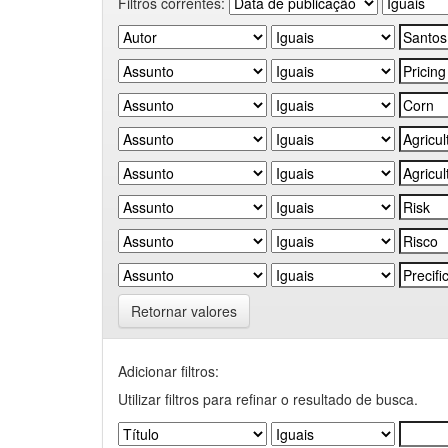
Filtros correntes:
Retornar valores
Adicionar filtros:
Utilizar filtros para refinar o resultado de busca.