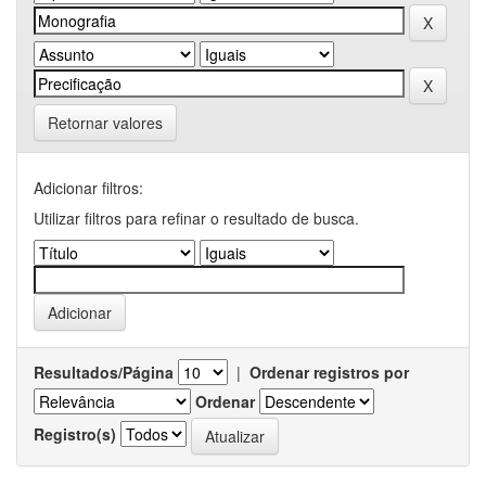
Retornar valores
Adicionar filtros:
Utilizar filtros para refinar o resultado de busca.
Resultados/Página
|
Ordenar registros por
Ordenar
Registro(s)