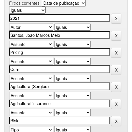
Filtros correntes: