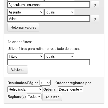
Retornar valores
Adicionar filtros:
Utilizar filtros para refinar o resultado de busca.
Resultados/Página
|
Ordenar registros por
Ordenar
Registro(s)