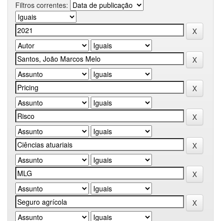
Filtros correntes: