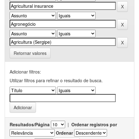
Retornar valores
Adicionar filtros:
Utilizar filtros para refinar o resultado de busca.
Resultados/Página
|
Ordenar registros por
Ordenar