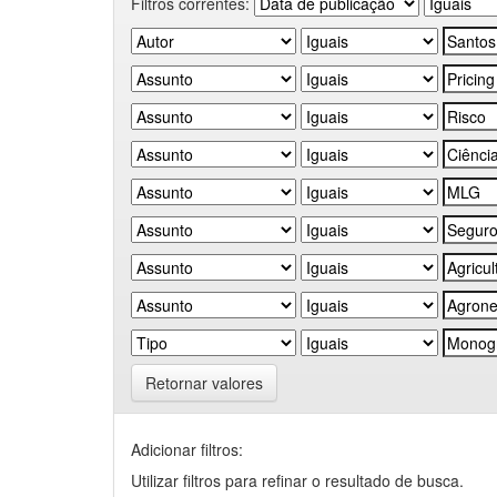
Filtros correntes:
Retornar valores
Adicionar filtros:
Utilizar filtros para refinar o resultado de busca.